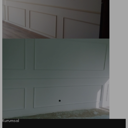
Kurumsal