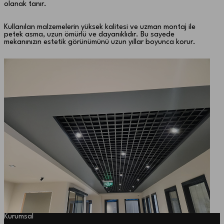
olanak tanır.
Kullanılan malzemelerin yüksek kalitesi ve uzman montaj ile
petek asma, uzun ömürlü ve dayanıklıdır. Bu sayede
mekanınızın estetik görünümünü uzun yıllar boyunca korur.
Kurumsal